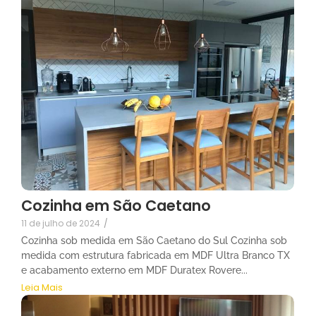
Cozinha em São Caetano
11 de julho de 2024
/
Cozinha sob medida em São Caetano do Sul Cozinha sob
medida com estrutura fabricada em MDF Ultra Branco TX
e acabamento externo em MDF Duratex Rovere...
Leia Mais