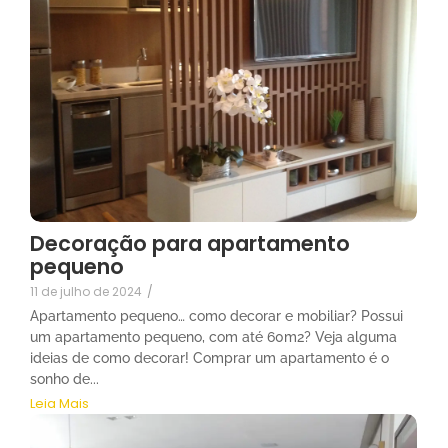
Decoração para apartamento
pequeno
11 de julho de 2024
/
Apartamento pequeno… como decorar e mobiliar? Possui
um apartamento pequeno, com até 60m2? Veja alguma
ideias de como decorar! Comprar um apartamento é o
sonho de...
Leia Mais