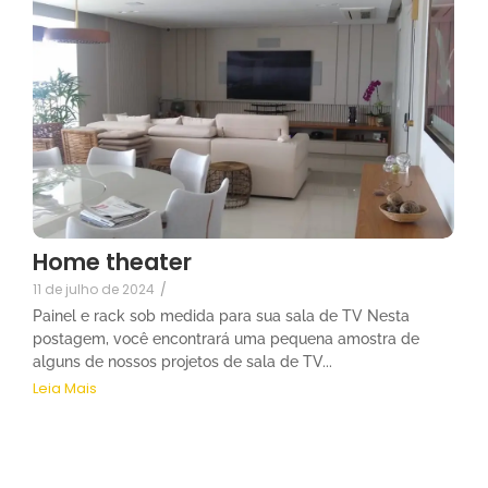
Home theater
11 de julho de 2024
/
Painel e rack sob medida para sua sala de TV Nesta
postagem, você encontrará uma pequena amostra de
alguns de nossos projetos de sala de TV...
Leia Mais