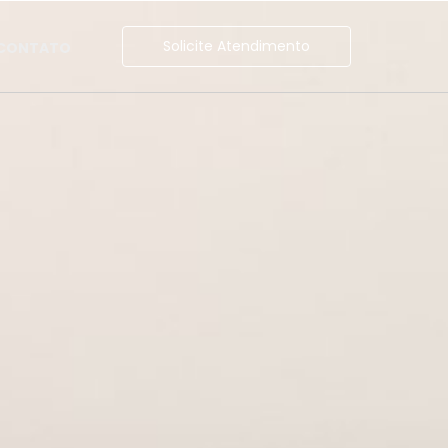
Solicite Atendimento
CONTATO