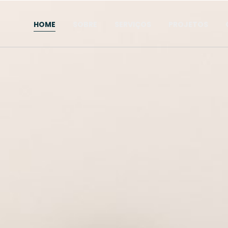
HOME
SOBRE
SERVIÇOS
PROJETOS